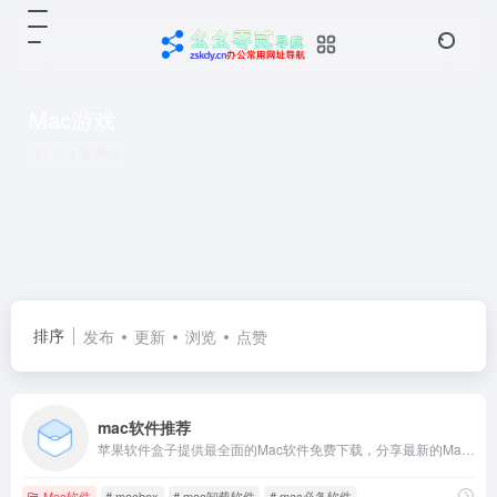
Mac游戏
共 3 篇网址
排序
发布
更新
浏览
点赞
mac软件推荐
苹果软件盒子提供最全面的Mac软件免费下载，分享最新的Mac游戏，mac软件，mac应用，mac工具，mac屏保下载，还有office for mac，ps for mac等优秀软件，是一个精品mac软件网站。
Mac软件
# macbox
# mac卸载软件
# mac必备软件