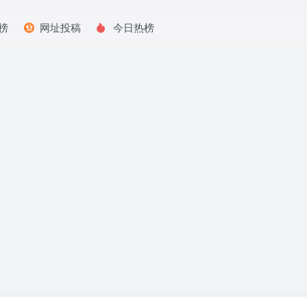
榜
网址投稿
今日热榜