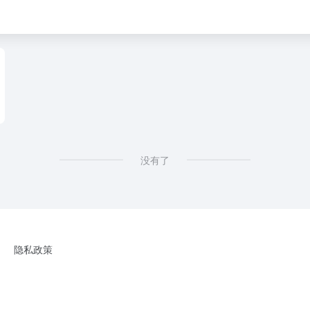
没有了
隐私政策