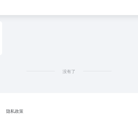
没有了
隐私政策