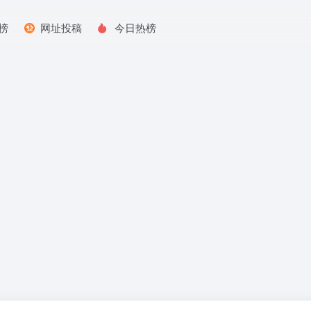
榜
网址投稿
今日热榜