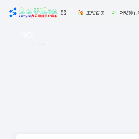
主站首页
网站排行
NOI
共 1 篇网址