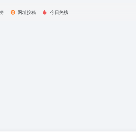
榜
网址投稿
今日热榜