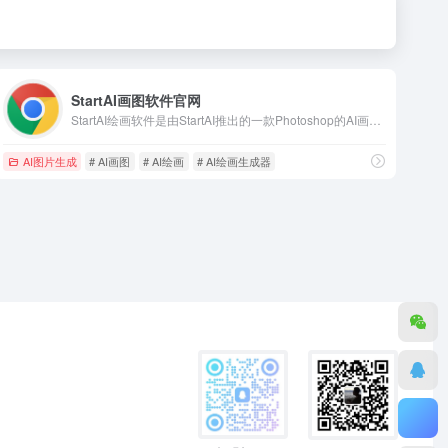
StartAI画图软件官网
StartAI绘画软件是由StartAI推出的一款Photoshop的AI画图和图像处理PS插件，StartAI绘画软件提供一系列强大的AI画图和绘画功能，该PS插件能帮助设计师轻松完成图像处理实现高效。
AI图片生成
# AI画图
# AI绘画
# AI绘画生成器