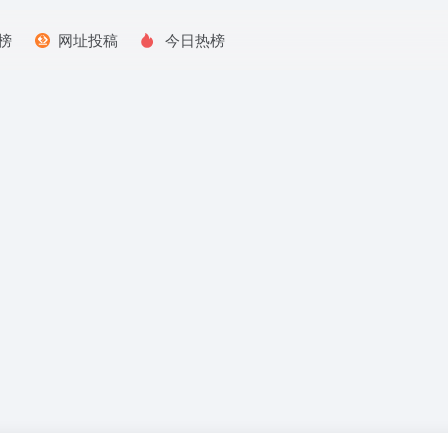
榜
网址投稿
今日热榜