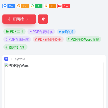
3+
3-
1
0
1+
打开网站
PDF工具
# PDF免费转换
# pdf合并
# PDF在线压缩
# PDF在线转换器
# PDF转换Word在线
# 图片转PDF
PDF转Word