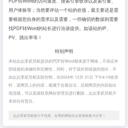
PDF转Word的访问速度、搜索引擎收录以及索引量、
用户体验等；当然要评估一个站的价值，最主要还是需
要根据您自身的需求以及需要，一些确切的数据则需要
找PDF转Word的站长进行洽谈提供。如该站的IP、
PV、跳出率等！
特别声明
本站幺幺零贰导航提供的PDF转Word都来源于网络，不保证外
部链接的准确性和完整性，同时，对于该外部链接的指向，不
由幺幺零贰导航实际控制，在2024年 12月 31日 下午4:10收录
时，该网页上的内容，都属于合规合法，后期网页的内容如出
现违规，可以直接联系网站管理员进行删除，幺幺零贰导航不
承担任何责任。
幺幺零贰导航致力于优质、实用的网络站点资源收集与分享！