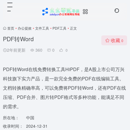
首页
•
办公提效
•
文件工具
•
PDF工具
•
正文
PDF转Word
收藏
0
2年前更新
360
0
0
PDF转Word在线免费转换工具HiPDF，是A股上市公司万兴
科技旗下实力产品，是一款完全免费的PDF在线编辑工具。
文档转换精确率高，可以免费将PDF转Word，还有PDF在线
压缩、PDF合并、图片转PDF格式等多种功能，能满足不同
的需求。
所在地：
中国
收录时间：
2024-12-31