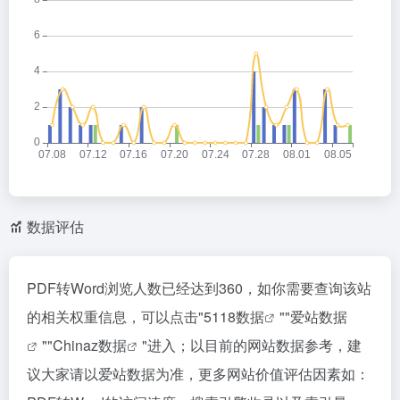
数据评估
PDF转Word浏览人数已经达到360，如你需要查询该站
的相关权重信息，可以点击"
5118数据
""
爱站数据
""
Chinaz数据
"进入；以目前的网站数据参考，建
议大家请以爱站数据为准，更多网站价值评估因素如：