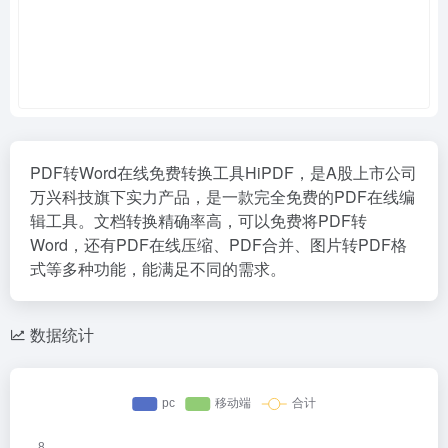
PDF转Word在线免费转换工具HiPDF，是A股上市公司
万兴科技旗下实力产品，是一款完全免费的PDF在线编
辑工具。文档转换精确率高，可以免费将PDF转
Word，还有PDF在线压缩、PDF合并、图片转PDF格
式等多种功能，能满足不同的需求。
数据统计