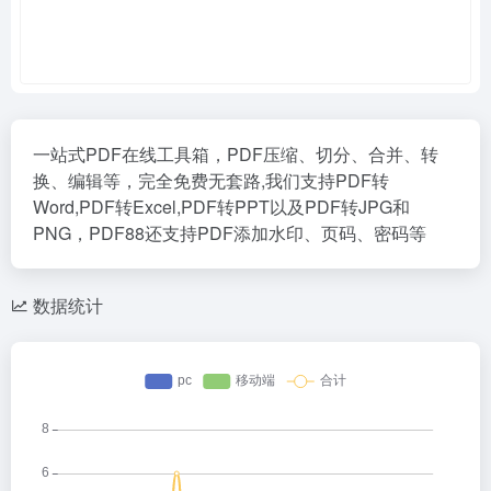
一站式PDF在线工具箱，PDF压缩、切分、合并、转
换、编辑等，完全免费无套路,我们支持PDF转
Word,PDF转Excel,PDF转PPT以及PDF转JPG和
PNG，PDF88还支持PDF添加水印、页码、密码等
数据统计