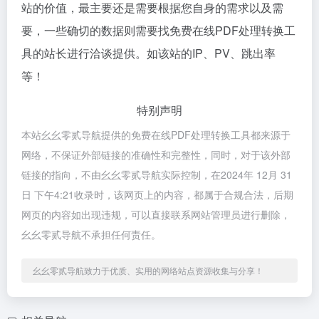
站的价值，最主要还是需要根据您自身的需求以及需
要，一些确切的数据则需要找免费在线PDF处理转换工
具的站长进行洽谈提供。如该站的IP、PV、跳出率
等！
特别声明
本站幺幺零贰导航提供的免费在线PDF处理转换工具都来源于
网络，不保证外部链接的准确性和完整性，同时，对于该外部
链接的指向，不由幺幺零贰导航实际控制，在2024年 12月 31
日 下午4:21收录时，该网页上的内容，都属于合规合法，后期
网页的内容如出现违规，可以直接联系网站管理员进行删除，
幺幺零贰导航不承担任何责任。
幺幺零贰导航致力于优质、实用的网络站点资源收集与分享！