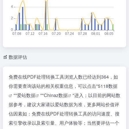
数据评估
免费在线PDF处理转换工具浏览人数已经达到364，如
你需要查询该站的相关权重信息，可以点击"
5118数据
""
爱站数据
""
Chinaz数据
"进入；以目前的网站数
据参考，建议大家请以爱站数据为准，更多网站价值评
估因素如：免费在线PDF处理转换工具的访问速度、搜
索引擎收录以及索引量、用户体验等；当然要评估一个