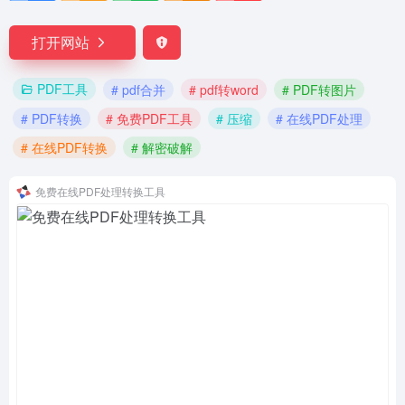
打开网站
PDF工具
# pdf合并
# pdf转word
# PDF转图片
# PDF转换
# 免费PDF工具
# 压缩
# 在线PDF处理
# 在线PDF转换
# 解密破解
免费在线PDF处理转换工具