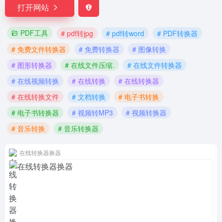
打开网站
PDF工具
# pdf转jpg
# pdf转word
# PDF转换器
# 免费文件转换器
# 免费转换器
# 图像转换
# 图形转换器
# 在线文件压缩.
# 在线文件转换器
# 在线视频转换
# 在线转换
# 在线转换器
# 在线转换文件
# 文档转换
# 电子书转换
# 电子书转换器
# 视频转MP3
# 视频转换器
# 音乐转换
# 音乐转换器
在线转换器换器