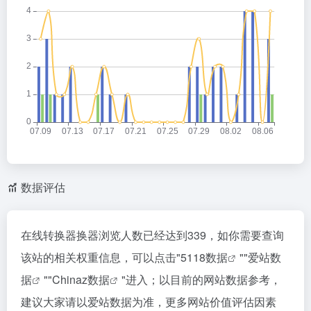
数据评估
在线转换器换器浏览人数已经达到339，如你需要查询
该站的相关权重信息，可以点击"
5118数据
""
爱站数
据
""
Chinaz数据
"进入；以目前的网站数据参考，
建议大家请以爱站数据为准，更多网站价值评估因素