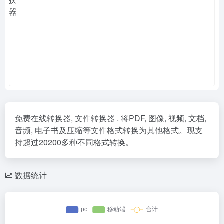
免费在线转换器, 文件转换器 . 将PDF, 图像, 视频, 文档,
音频, 电子书及压缩等文件格式转换为其他格式。现支
持超过20200多种不同格式转换。
数据统计