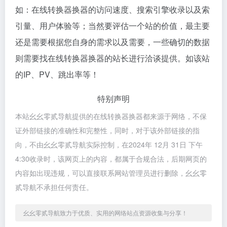
如：在线转换器换器的访问速度、搜索引擎收录以及索
引量、用户体验等；当然要评估一个站的价值，最主要
还是需要根据您自身的需求以及需要，一些确切的数据
则需要找在线转换器换器的站长进行洽谈提供。如该站
的IP、PV、跳出率等！
特别声明
本站幺幺零贰导航提供的在线转换器换器都来源于网络，不保
证外部链接的准确性和完整性，同时，对于该外部链接的指
向，不由幺幺零贰导航实际控制，在2024年 12月 31日 下午
4:30收录时，该网页上的内容，都属于合规合法，后期网页的
内容如出现违规，可以直接联系网站管理员进行删除，幺幺零
贰导航不承担任何责任。
幺幺零贰导航致力于优质、实用的网络站点资源收集与分享！