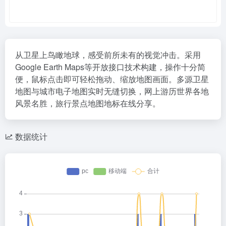
从卫星上鸟瞰地球，感受前所未有的视觉冲击。采用
Google Earth Maps等开放接口技术构建，操作十分简
便，鼠标点击即可轻松拖动、缩放地图画面。多源卫星
地图与城市电子地图实时无缝切换，网上游历世界各地
风景名胜，旅行景点地图地标在线分享。
数据统计