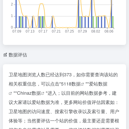
数据评估
卫星地图浏览人数已经达到373，如你需要查询该站的
相关权重信息，可以点击"
5118数据
""
爱站数据
""
Chinaz数据
"进入；以目前的网站数据参考，建
议大家请以爱站数据为准，更多网站价值评估因素如：
卫星地图的访问速度、搜索引擎收录以及索引量、用户
体验等；当然要评估一个站的价值，最主要还是需要根