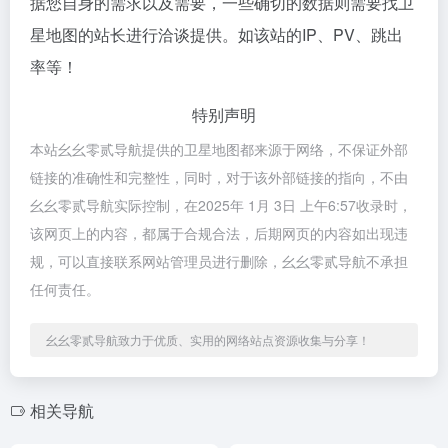
据您自身的需求以及需要，一些确切的数据则需要找卫
星地图的站长进行洽谈提供。如该站的IP、PV、跳出
率等！
特别声明
本站幺幺零贰导航提供的卫星地图都来源于网络，不保证外部
链接的准确性和完整性，同时，对于该外部链接的指向，不由
幺幺零贰导航实际控制，在2025年 1月 3日 上午6:57收录时，
该网页上的内容，都属于合规合法，后期网页的内容如出现违
规，可以直接联系网站管理员进行删除，幺幺零贰导航不承担
任何责任。
幺幺零贰导航致力于优质、实用的网络站点资源收集与分享！
相关导航