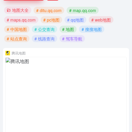
地图大全
# ditu.qq.com
# map.qq.com
# maps.qq.com
# pc地图
# qq地图
# web地图
# 中国地图
# 公交查询
# 地图
# 搜搜地图
# 站点查询
# 线路查询
# 驾车导航
腾讯地图