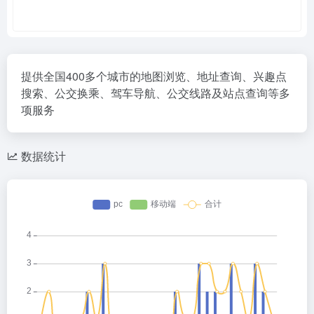
提供全国400多个城市的地图浏览、地址查询、兴趣点
搜索、公交换乘、驾车导航、公交线路及站点查询等多
项服务
数据统计