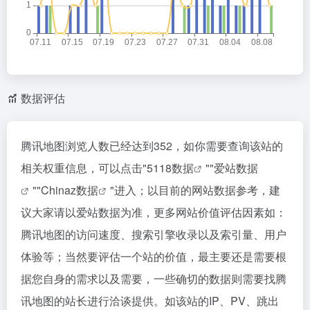
数据评估
腾讯地图浏览人数已经达到352，如你需要查询该站的
相关权重信息，可以点击"
5118数据
""
爱站数据
""
Chinaz数据
"进入；以目前的网站数据参考，建
议大家请以爱站数据为准，更多网站价值评估因素如：
腾讯地图的访问速度、搜索引擎收录以及索引量、用户
体验等；当然要评估一个站的价值，最主要还是需要根
据您自身的需求以及需要，一些确切的数据则需要找腾
讯地图的站长进行洽谈提供。如该站的IP、PV、跳出