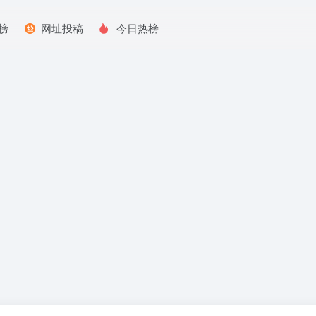
榜
网址投稿
今日热榜