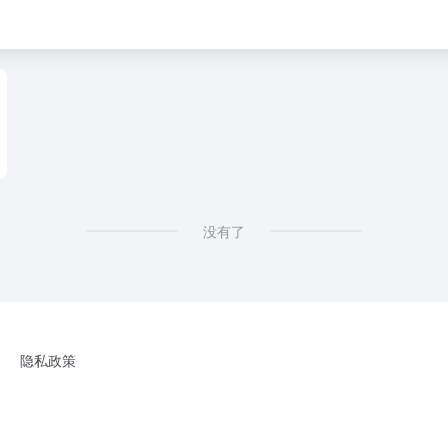
没有了
隐私政策