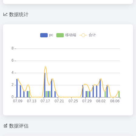
数据统计
数据评估