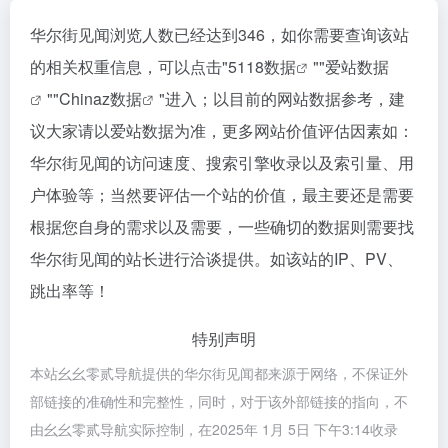
华尔街见闻浏览人数已经达到346，如你需要查询该站
的相关权重信息，可以点击"
5118数据
""
爱站数据
""
Chinaz数据
"进入；以目前的网站数据参考，建
议大家请以爱站数据为准，更多网站价值评估因素如：
华尔街见闻的访问速度、搜索引擎收录以及索引量、用
户体验等；当然要评估一个站的价值，最主要还是需要
根据您自身的需求以及需要，一些确切的数据则需要找
华尔街见闻的站长进行洽谈提供。如该站的IP、PV、
跳出率等！
特别声明
本站幺幺零贰导航提供的华尔街见闻都来源于网络，不保证外
部链接的准确性和完整性，同时，对于该外部链接的指向，不
由幺幺零贰导航实际控制，在2025年 1月 5日 下午3:14收录