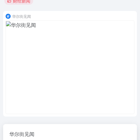
财经新闻
华尔街见闻
华尔街见闻