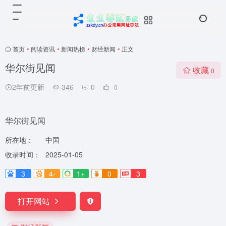
首页
•
阅读资讯
•
新闻热榜
•
财经新闻
•
正文
华尔街见闻
收藏
0
2年前更新
346
0
0
华尔街见闻
所在地：
中国
收录时间：
2025-01-05
3
4-
1+
0
3
打开网站