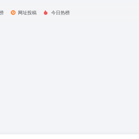
榜
网址投稿
今日热榜