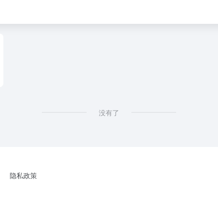
没有了
隐私政策